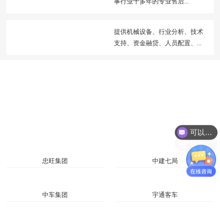
事行业十多年的专业售后...
提供机械设备、行业分析、技术
支持、资金融贷、人员配置、...
可以介绍下你们的产品么？
你们是怎么收费的呢？
忠旺集团
中建七局
中车集团
宇通客车