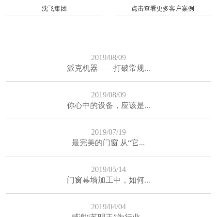
沈飞集团
点击查看更多客户案例
2019/08/09
派克机器——打破常规...
2019/08/09
你心中的设备，应该是...
2019/07/19
最完美的门窗 从“它...
2019/05/14
门窗幕墙加工中，如何...
2019/04/04