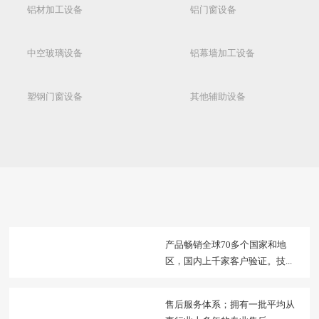
铝材加工设备
铝门窗设备
中空玻璃设备
铝幕墙加工设备
塑钢门窗设备
其他辅助设备
产品畅销全球70多个国家和地
区，国内上千家客户验证。技...
售后服务体系；拥有一批平均从