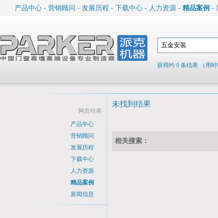
产品中心
-
营销顾问
-
发展历程
-
下载中心
-
人力资源
-
精品案例
-
获得约 0 条结果 （用时0
未找到结果
网页结果
产品中心
营销顾问
相关搜索：
发展历程
下载中心
人力资源
精品案例
新闻信息