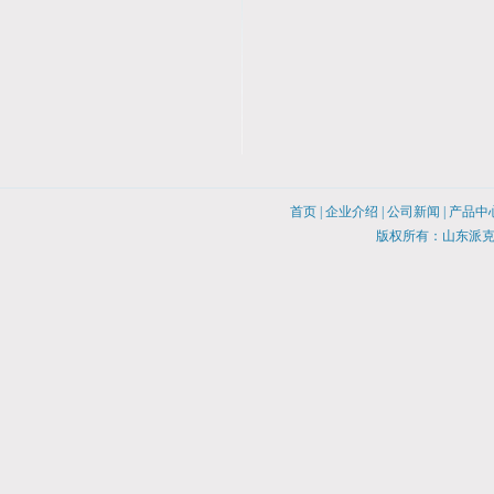
首页
|
企业介绍
|
公司新闻
|
产品中
版权所有：山东派克诺尔