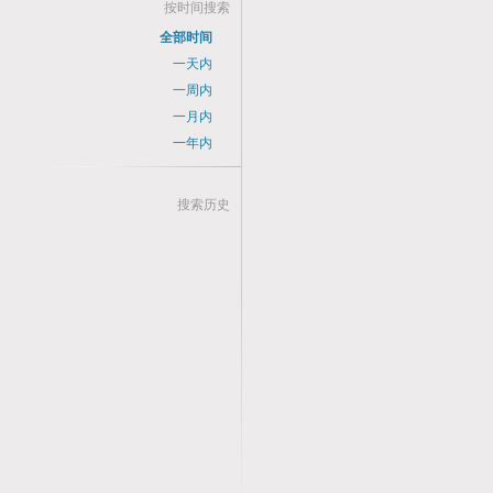
按时间搜索
全部时间
一天内
一周内
一月内
一年内
搜索历史