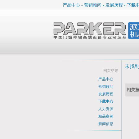
产品中心
-
营销顾问
-
发展历程
-
下载
未找
网页结果
产品中心
营销顾问
相关
发展历程
下载中心
人力资源
精品案例
新闻信息