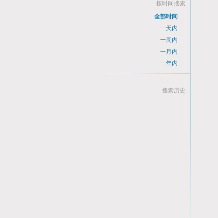
按时间搜索
全部时间
一天内
一周内
一月内
一年内
搜索历史